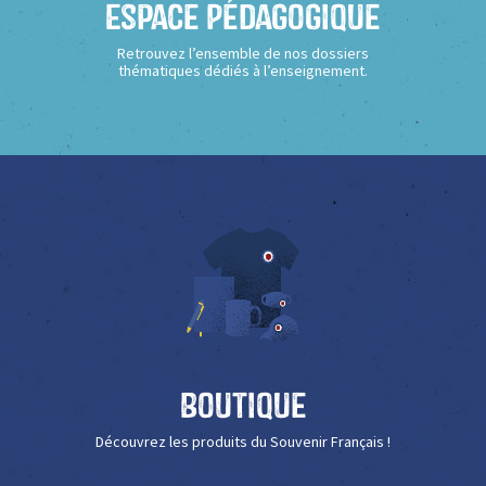
Espace Pédagogique
Retrouvez l’ensemble de nos dossiers
thématiques dédiés à l’enseignement.
Boutique
Découvrez les produits du Souvenir Français !