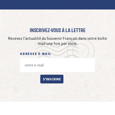
Inscrivez-vous à La Lettre
Recevez l’actualité du Souvenir Français dans votre boîte
mail une fois par mois.
ADRESSE E-MAIL
S'INSCRIRE