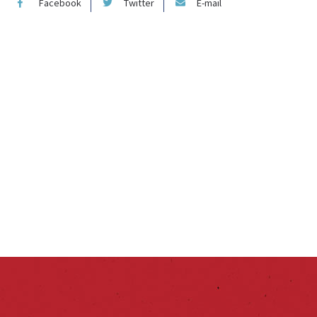
Facebook
Twitter
E-mail