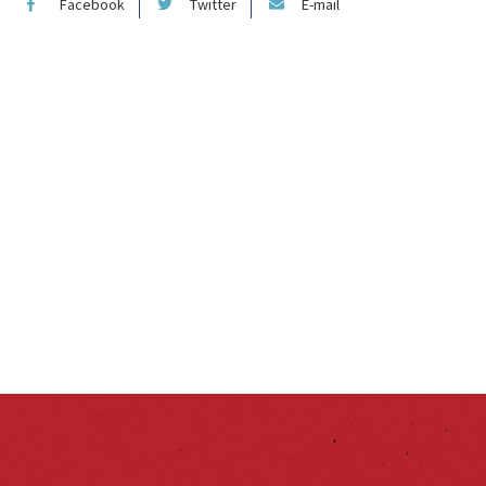
Facebook
Twitter
E-mail