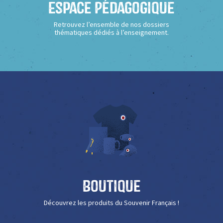
Espace Pédagogique
Retrouvez l’ensemble de nos dossiers
thématiques dédiés à l’enseignement.
Boutique
Découvrez les produits du Souvenir Français !