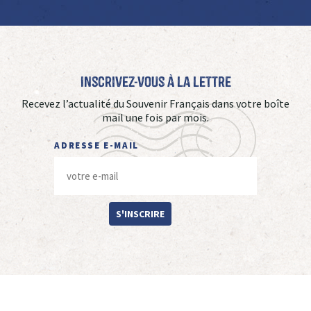
Inscrivez-vous à La Lettre
Recevez l’actualité du Souvenir Français dans votre boîte
mail une fois par mois.
ADRESSE E-MAIL
S'INSCRIRE