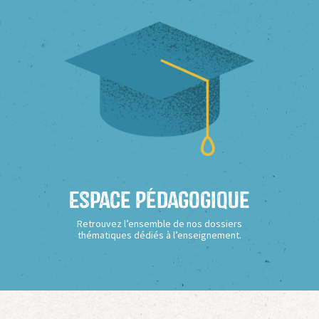
Espace Pédagogique
Retrouvez l’ensemble de nos dossiers
thématiques dédiés à l’enseignement.