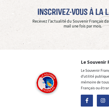
Inscrivez-vous à La 
Recevez l’actualité du Souvenir Français da
mail une fois par mois.
Le Souvenir 
Le Souvenir Fran
d’utilité publiqu
mémoire de tous 
Français ou étra