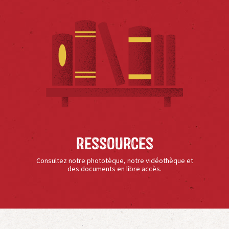
Ressources
Consultez notre phototèque, notre vidéothèque et
des documents en libre accès.