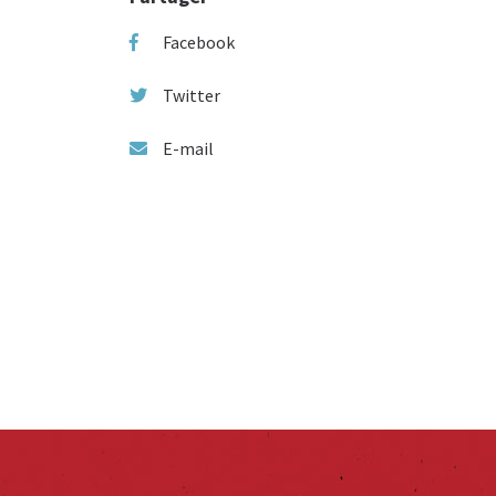
Facebook
Twitter
E-mail