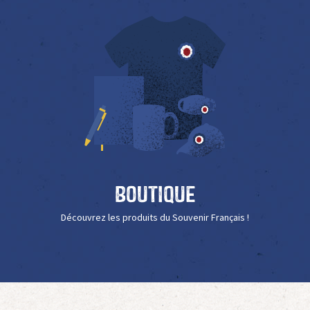
Boutique
Découvrez les produits du Souvenir Français !