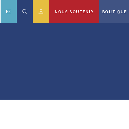
NOUS SOUTENIR
BOUTIQUE