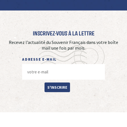
Inscrivez-vous à La Lettre
Recevez l’actualité du Souvenir Français dans votre boîte
mail une fois par mois.
ADRESSE E-MAIL
S'INSCRIRE