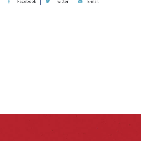
Facebook
Twitter
E-mail