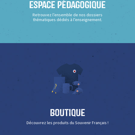
Espace Pédagogique
Retrouvez l’ensemble de nos dossiers
thématiques dédiés à l’enseignement.
Boutique
Découvrez les produits du Souvenir Français !