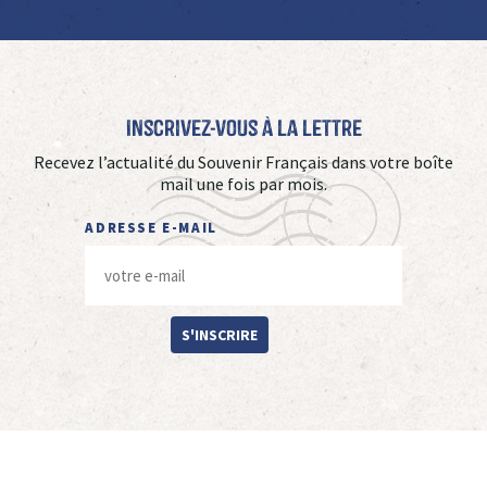
Inscrivez-vous à La Lettre
Recevez l’actualité du Souvenir Français dans votre boîte
mail une fois par mois.
ADRESSE E-MAIL
S'INSCRIRE