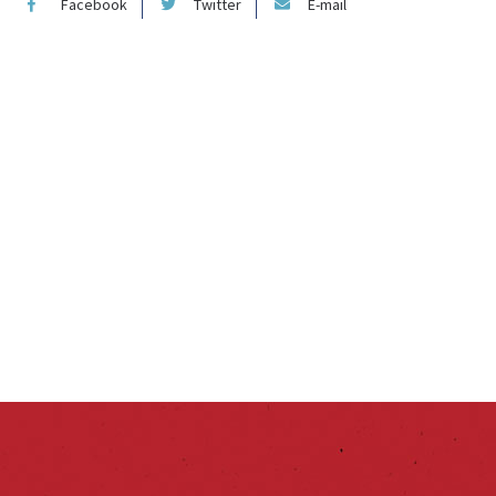
Facebook
Twitter
E-mail