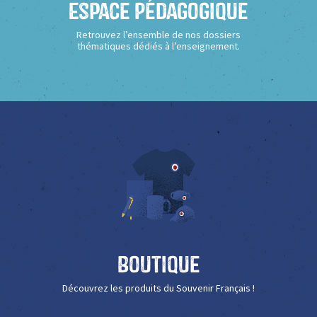
Espace Pédagogique
Retrouvez l’ensemble de nos dossiers
thématiques dédiés à l’enseignement.
Boutique
Découvrez les produits du Souvenir Français !