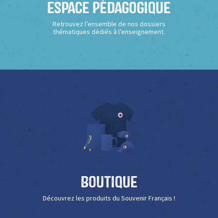
Espace Pédagogique
Retrouvez l’ensemble de nos dossiers
thématiques dédiés à l’enseignement.
Boutique
Découvrez les produits du Souvenir Français !