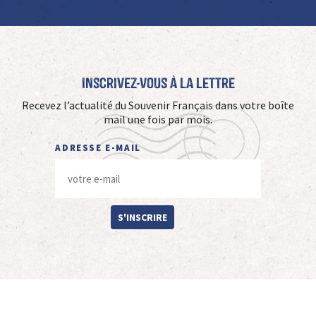
Inscrivez-vous à La Lettre
Recevez l’actualité du Souvenir Français dans votre boîte
mail une fois par mois.
ADRESSE E-MAIL
S'INSCRIRE