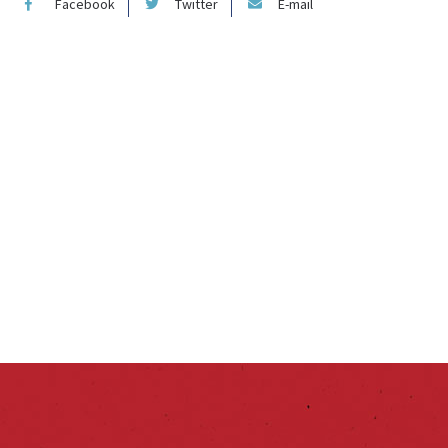
Facebook
Twitter
E-mail