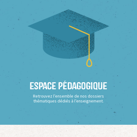
Espace Pédagogique
Retrouvez l’ensemble de nos dossiers
thématiques dédiés à l’enseignement.