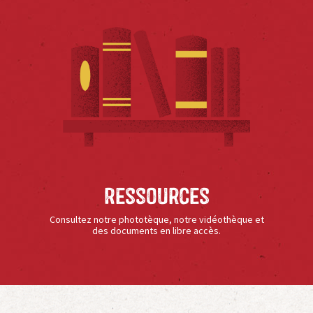
Ressources
Consultez notre phototèque, notre vidéothèque et
des documents en libre accès.