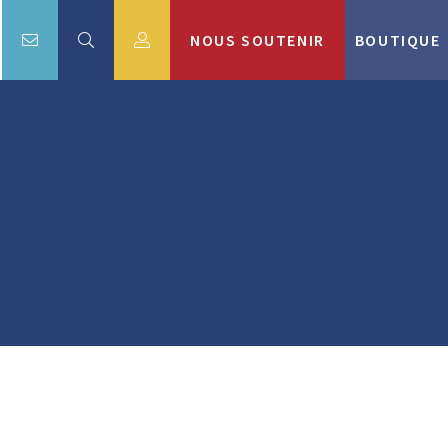
NOUS SOUTENIR
BOUTIQUE