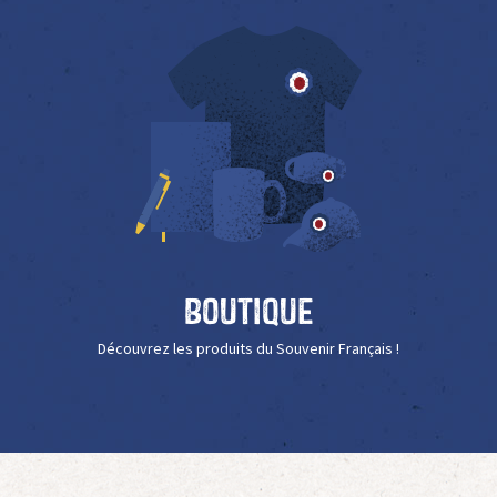
Boutique
Découvrez les produits du Souvenir Français !