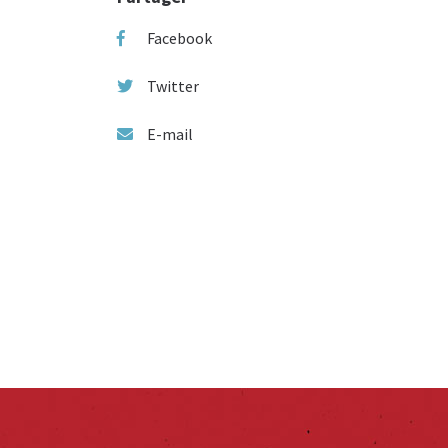
Facebook
Twitter
E-mail