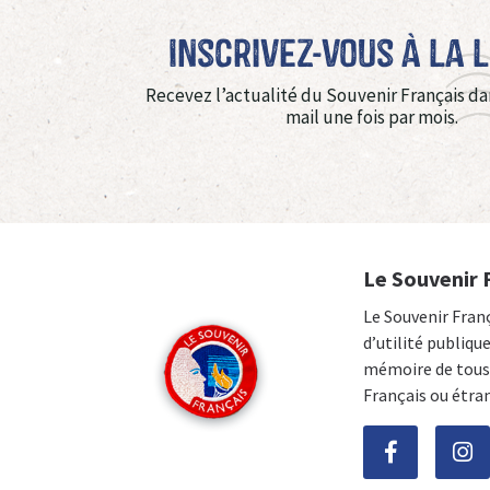
Inscrivez-vous à La 
Recevez l’actualité du Souvenir Français da
mail une fois par mois.
Le Souvenir 
Le Souvenir Fran
d’utilité publiqu
mémoire de tous 
Français ou étra