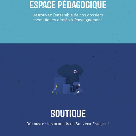
Espace Pédagogique
Retrouvez l’ensemble de nos dossiers
thématiques dédiés à l’enseignement.
Boutique
Découvrez les produits du Souvenir Français !