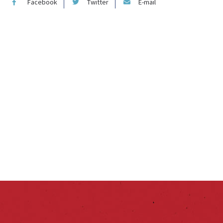
Facebook
Twitter
E-mail