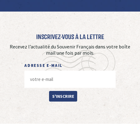
Inscrivez-vous à La Lettre
Recevez l’actualité du Souvenir Français dans votre boîte
mail une fois par mois.
ADRESSE E-MAIL
S'INSCRIRE