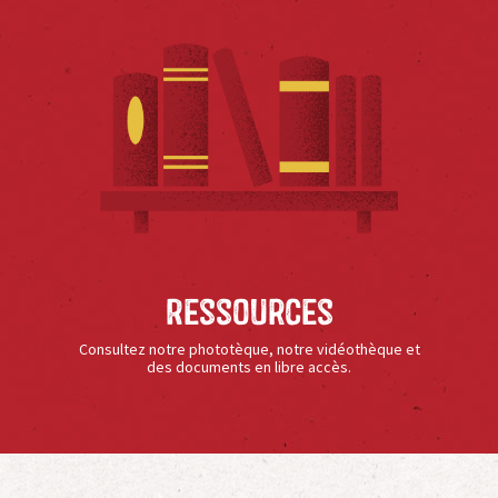
Ressources
Consultez notre phototèque, notre vidéothèque et
des documents en libre accès.