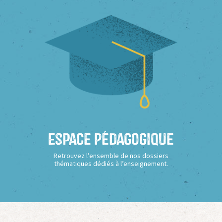
Espace Pédagogique
Retrouvez l’ensemble de nos dossiers
thématiques dédiés à l’enseignement.