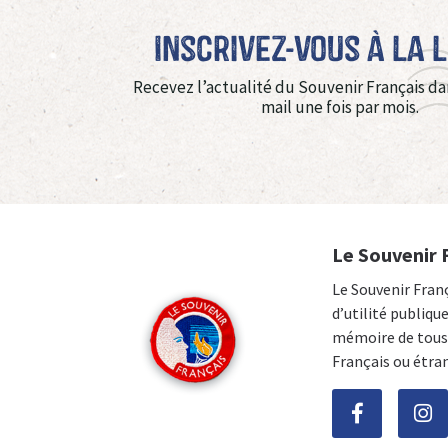
Inscrivez-vous à La 
Recevez l’actualité du Souvenir Français da
mail une fois par mois.
Le Souvenir 
Le Souvenir Fran
d’utilité publiqu
mémoire de tous 
Français ou étra