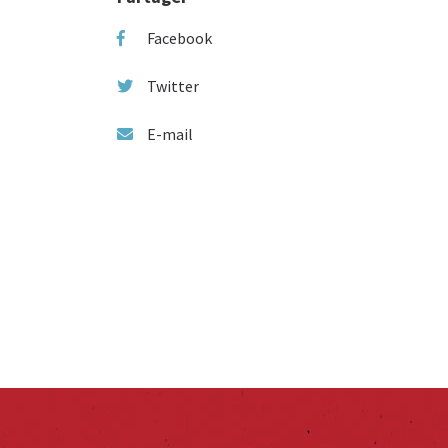
Facebook
Twitter
E-mail