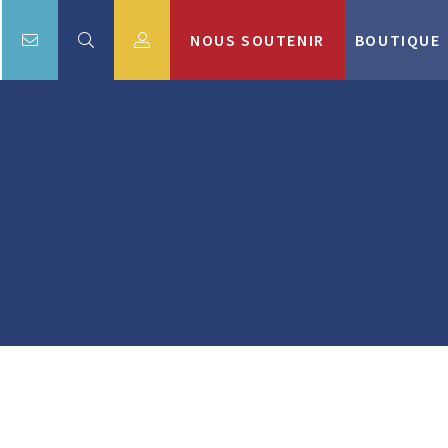
NOUS SOUTENIR
BOUTIQUE