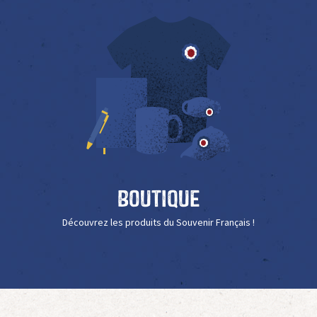
Boutique
Découvrez les produits du Souvenir Français !