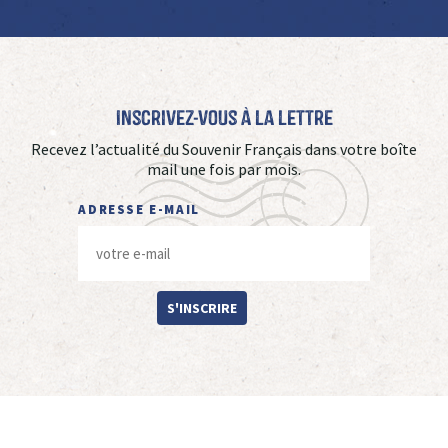
Inscrivez-vous à La Lettre
Recevez l’actualité du Souvenir Français dans votre boîte
mail une fois par mois.
ADRESSE E-MAIL
S'INSCRIRE