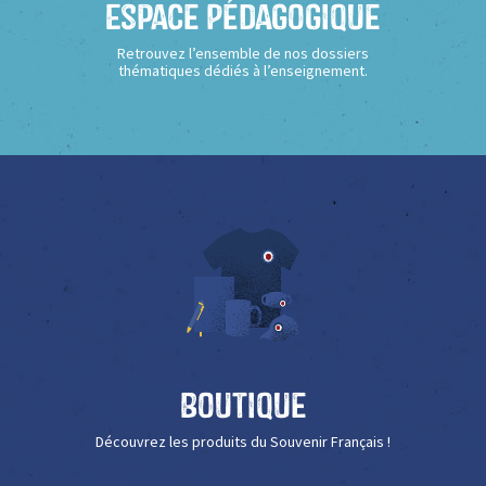
Espace Pédagogique
Retrouvez l’ensemble de nos dossiers
thématiques dédiés à l’enseignement.
Boutique
Découvrez les produits du Souvenir Français !