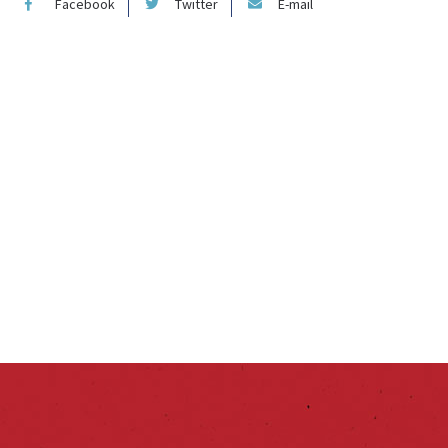
Facebook
Twitter
E-mail