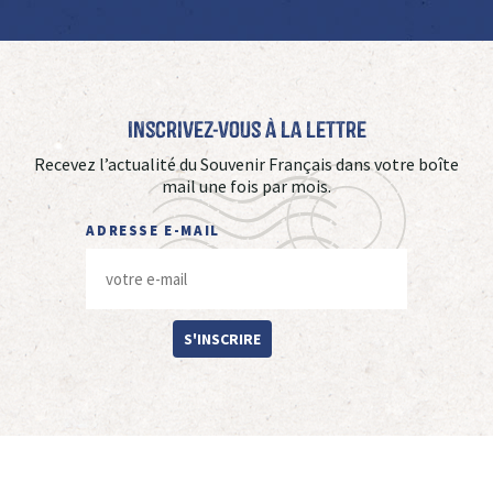
Inscrivez-vous à La Lettre
Recevez l’actualité du Souvenir Français dans votre boîte
mail une fois par mois.
ADRESSE E-MAIL
S'INSCRIRE