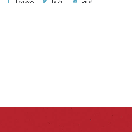
Facebook
Twitter
E-mail