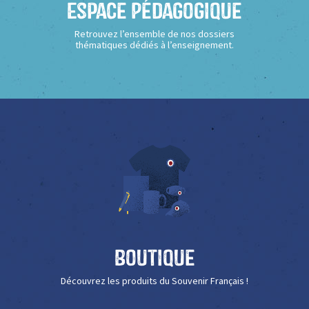
Espace Pédagogique
Retrouvez l’ensemble de nos dossiers
thématiques dédiés à l’enseignement.
Boutique
Découvrez les produits du Souvenir Français !