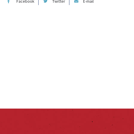
Facebook
Twitter
E-mail