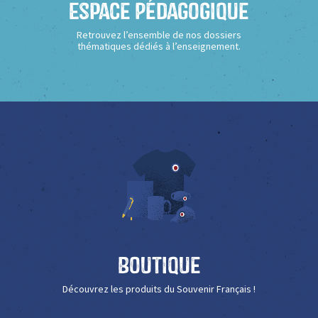
Espace Pédagogique
Retrouvez l’ensemble de nos dossiers
thématiques dédiés à l’enseignement.
Boutique
Découvrez les produits du Souvenir Français !