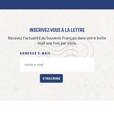
Inscrivez-vous à La Lettre
Recevez l’actualité du Souvenir Français dans votre boîte
mail une fois par mois.
ADRESSE E-MAIL
S'INSCRIRE