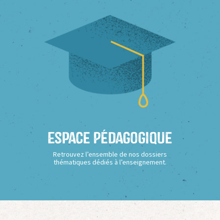
Espace Pédagogique
Retrouvez l’ensemble de nos dossiers
thématiques dédiés à l’enseignement.