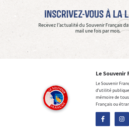
Inscrivez-vous à La 
Recevez l’actualité du Souvenir Français da
mail une fois par mois.
Le Souvenir 
Le Souvenir Fran
d’utilité publiqu
mémoire de tous 
Français ou étra