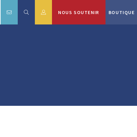
NOUS SOUTENIR
BOUTIQUE