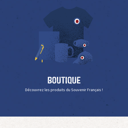
Boutique
Découvrez les produits du Souvenir Français !