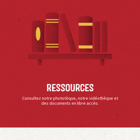
Ressources
Consultez notre phototèque, notre vidéothèque et
des documents en libre accès.