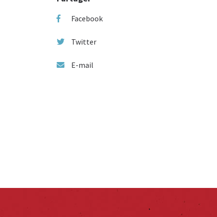
Facebook
Twitter
E-mail