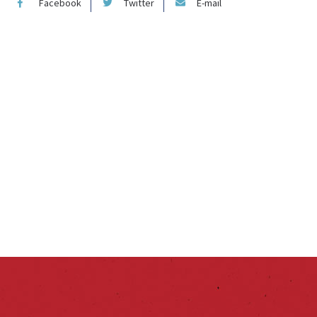
Facebook
Twitter
E-mail