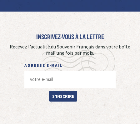
Inscrivez-vous à La Lettre
Recevez l’actualité du Souvenir Français dans votre boîte
mail une fois par mois.
ADRESSE E-MAIL
S'INSCRIRE