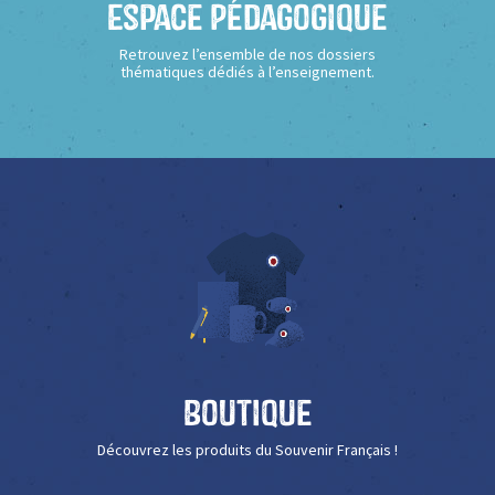
Espace Pédagogique
Retrouvez l’ensemble de nos dossiers
thématiques dédiés à l’enseignement.
Boutique
Découvrez les produits du Souvenir Français !