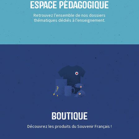
Espace Pédagogique
Retrouvez l’ensemble de nos dossiers
thématiques dédiés à l’enseignement.
Boutique
Découvrez les produits du Souvenir Français !