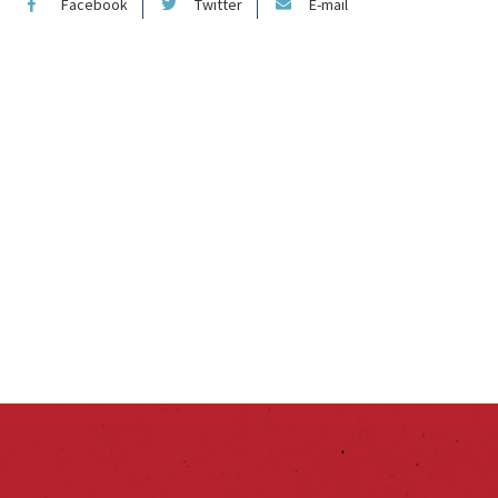
Facebook
Twitter
E-mail