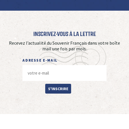
Inscrivez-vous à La Lettre
Recevez l’actualité du Souvenir Français dans votre boîte
mail une fois par mois.
ADRESSE E-MAIL
S'INSCRIRE