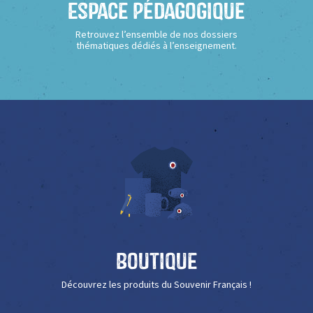
Espace Pédagogique
Retrouvez l’ensemble de nos dossiers
thématiques dédiés à l’enseignement.
Boutique
Découvrez les produits du Souvenir Français !