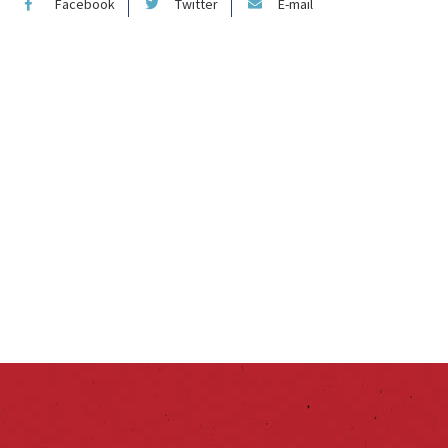
Facebook
Twitter
E-mail