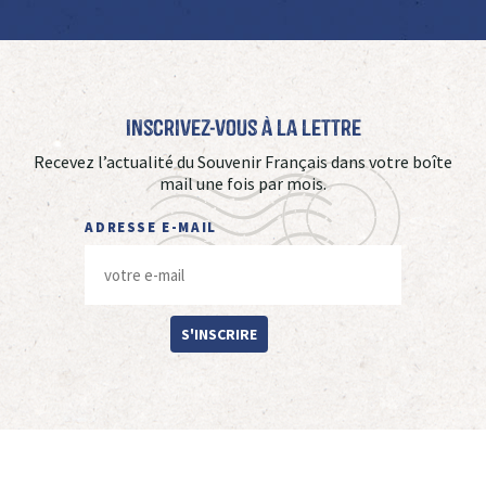
Inscrivez-vous à La Lettre
Recevez l’actualité du Souvenir Français dans votre boîte
mail une fois par mois.
ADRESSE E-MAIL
S'INSCRIRE