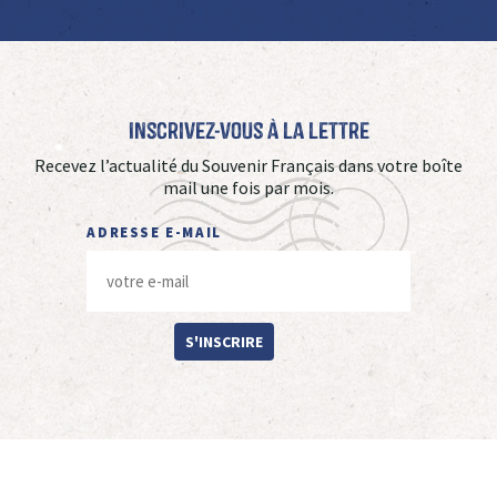
Inscrivez-vous à La Lettre
Recevez l’actualité du Souvenir Français dans votre boîte
mail une fois par mois.
ADRESSE E-MAIL
S'INSCRIRE