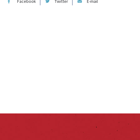
Facebook
Twitter
E-mail