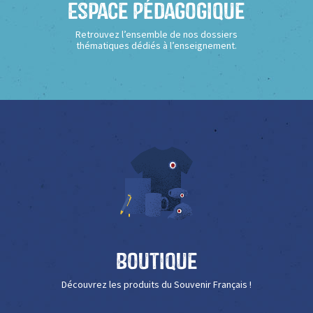
Espace Pédagogique
Retrouvez l’ensemble de nos dossiers
thématiques dédiés à l’enseignement.
Boutique
Découvrez les produits du Souvenir Français !