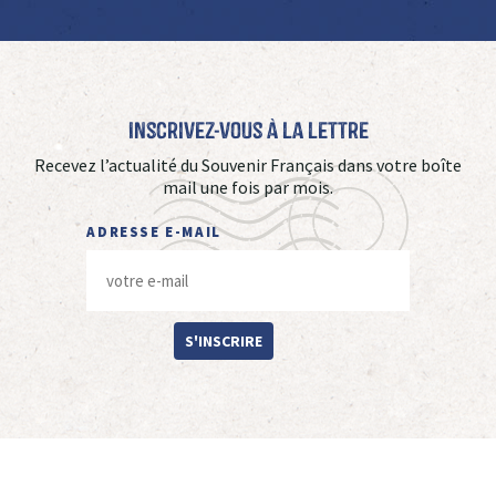
Inscrivez-vous à La Lettre
Recevez l’actualité du Souvenir Français dans votre boîte
mail une fois par mois.
ADRESSE E-MAIL
S'INSCRIRE