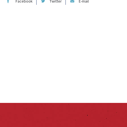
Facebook
Twitter
E-mail