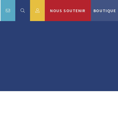
NOUS SOUTENIR
BOUTIQUE