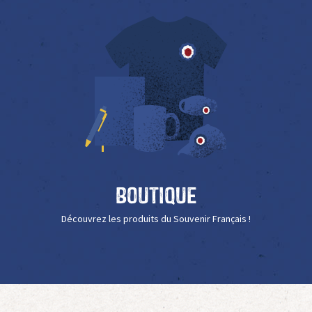
Boutique
Découvrez les produits du Souvenir Français !