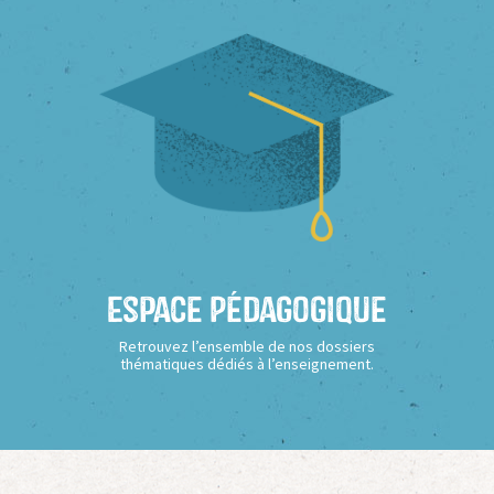
Espace Pédagogique
Retrouvez l’ensemble de nos dossiers
thématiques dédiés à l’enseignement.