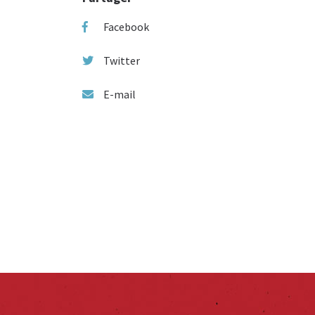
Facebook
Twitter
E-mail