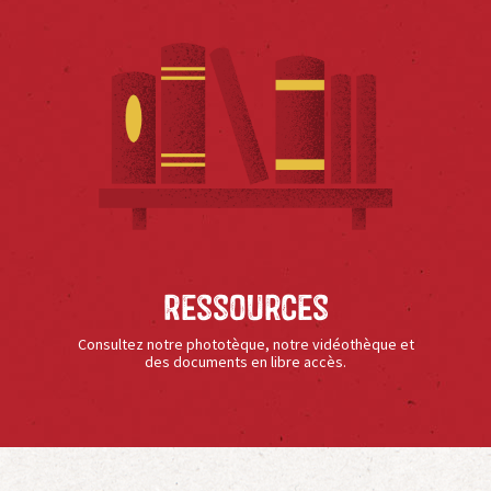
Ressources
Consultez notre phototèque, notre vidéothèque et
des documents en libre accès.