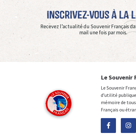
Inscrivez-vous à La 
Recevez l’actualité du Souvenir Français da
mail une fois par mois.
Le Souvenir 
Le Souvenir Fran
d’utilité publiqu
mémoire de tous 
Français ou étra