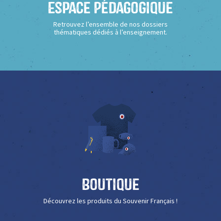
Espace Pédagogique
Retrouvez l’ensemble de nos dossiers
thématiques dédiés à l’enseignement.
Boutique
Découvrez les produits du Souvenir Français !