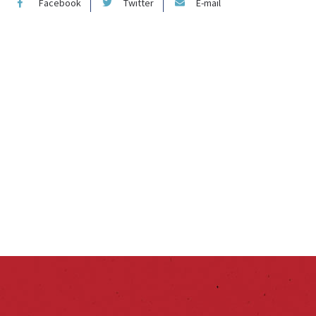
Facebook
Twitter
E-mail