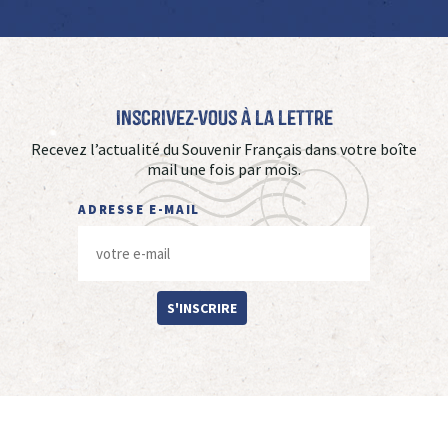
Inscrivez-vous à La Lettre
Recevez l’actualité du Souvenir Français dans votre boîte
mail une fois par mois.
ADRESSE E-MAIL
S'INSCRIRE