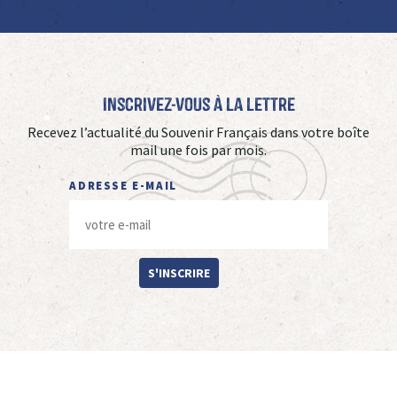
Inscrivez-vous à La Lettre
Recevez l’actualité du Souvenir Français dans votre boîte
mail une fois par mois.
ADRESSE E-MAIL
S'INSCRIRE