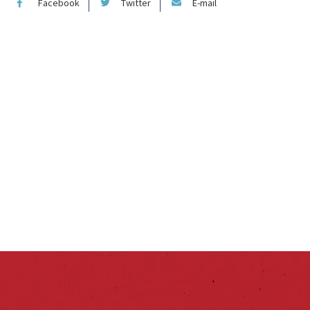
Facebook
Twitter
E-mail