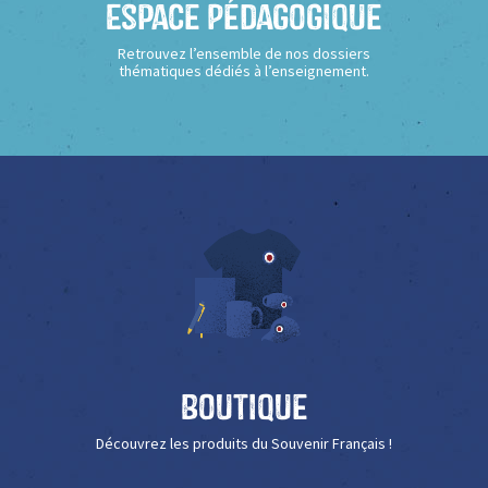
Espace Pédagogique
Retrouvez l’ensemble de nos dossiers
thématiques dédiés à l’enseignement.
Boutique
Découvrez les produits du Souvenir Français !