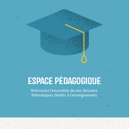
Espace Pédagogique
Retrouvez l’ensemble de nos dossiers
thématiques dédiés à l’enseignement.