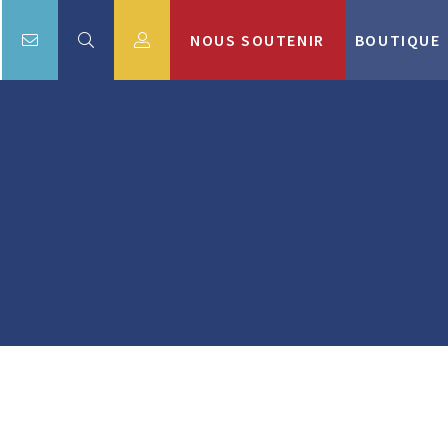
NOUS SOUTENIR
BOUTIQUE