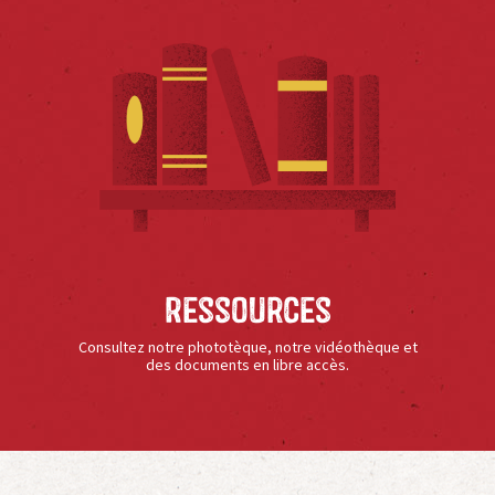
Ressources
Consultez notre phototèque, notre vidéothèque et
des documents en libre accès.