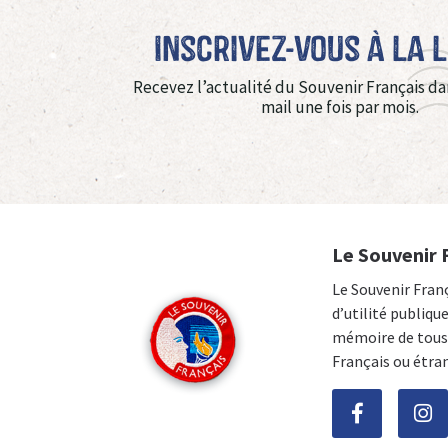
Inscrivez-vous à La 
Recevez l’actualité du Souvenir Français da
mail une fois par mois.
Le Souvenir 
Le Souvenir Fran
d’utilité publiqu
mémoire de tous 
Français ou étra