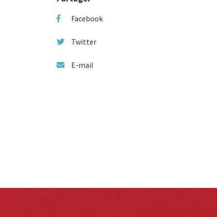
Facebook
Twitter
E-mail