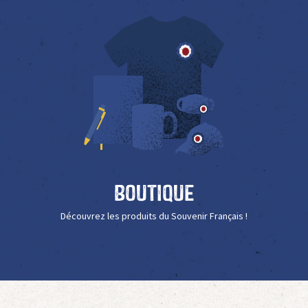
Boutique
Découvrez les produits du Souvenir Français !