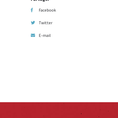
Facebook
Twitter
E-mail