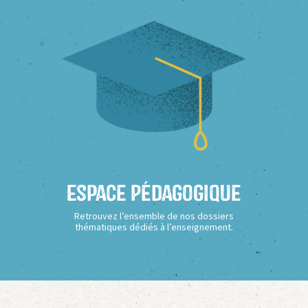
Espace Pédagogique
Retrouvez l’ensemble de nos dossiers
thématiques dédiés à l’enseignement.