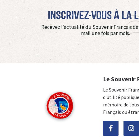
Inscrivez-vous à La 
Recevez l’actualité du Souvenir Français da
mail une fois par mois.
Le Souvenir 
Le Souvenir Fran
d’utilité publiqu
mémoire de tous 
Français ou étra