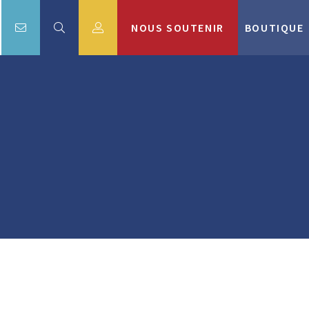
NOUS SOUTENIR
BOUTIQUE