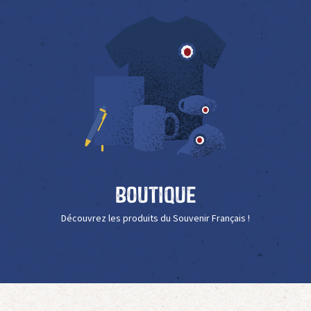
Boutique
Découvrez les produits du Souvenir Français !