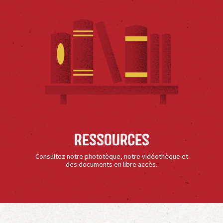
Ressources
Consultez notre phototèque, notre vidéothèque et
des documents en libre accès.