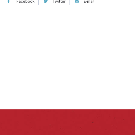
Facebook
Twitter
E-mail