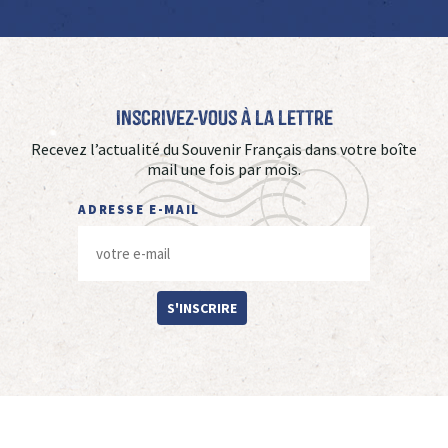
Inscrivez-vous à La Lettre
Recevez l’actualité du Souvenir Français dans votre boîte
mail une fois par mois.
ADRESSE E-MAIL
S'INSCRIRE