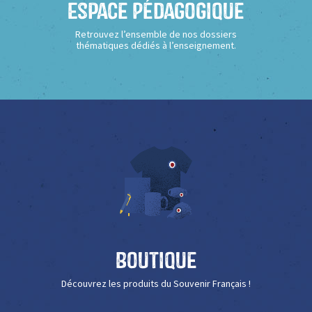
Espace Pédagogique
Retrouvez l’ensemble de nos dossiers
thématiques dédiés à l’enseignement.
Boutique
Découvrez les produits du Souvenir Français !