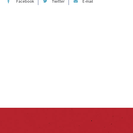
Facebook
Twitter
E-mail