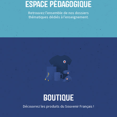
Espace Pédagogique
Retrouvez l’ensemble de nos dossiers
thématiques dédiés à l’enseignement.
Boutique
Découvrez les produits du Souvenir Français !