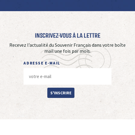
Inscrivez-vous à La Lettre
Recevez l’actualité du Souvenir Français dans votre boîte
mail une fois par mois.
ADRESSE E-MAIL
S'INSCRIRE