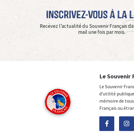
Inscrivez-vous à La 
Recevez l’actualité du Souvenir Français da
mail une fois par mois.
Le Souvenir 
Le Souvenir Fran
d’utilité publiqu
mémoire de tous 
Français ou étra