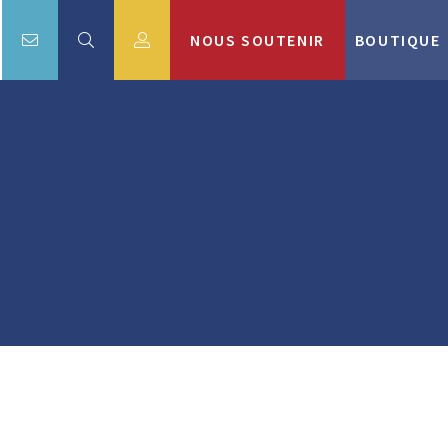
NOUS SOUTENIR
BOUTIQUE