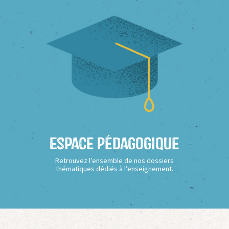
Espace Pédagogique
Retrouvez l’ensemble de nos dossiers
thématiques dédiés à l’enseignement.