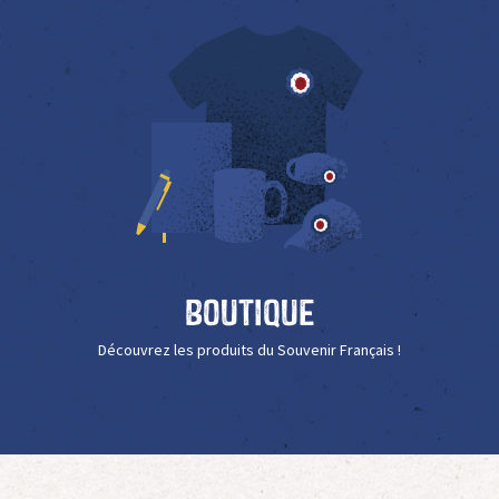
Boutique
Découvrez les produits du Souvenir Français !