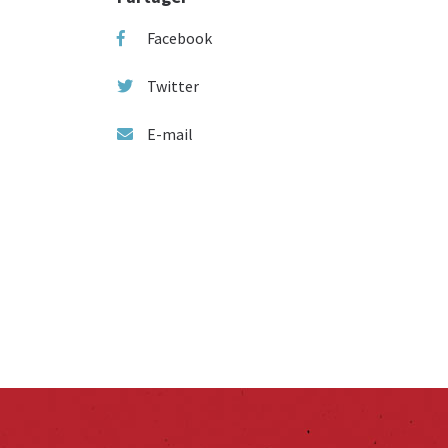
Facebook
Twitter
E-mail