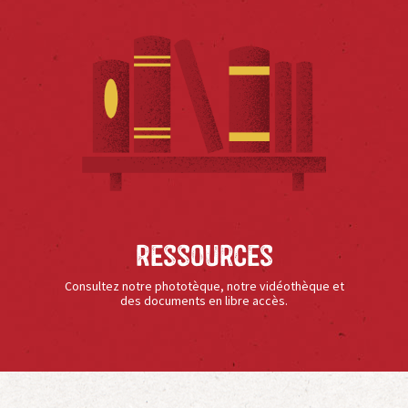
Ressources
Consultez notre phototèque, notre vidéothèque et
des documents en libre accès.