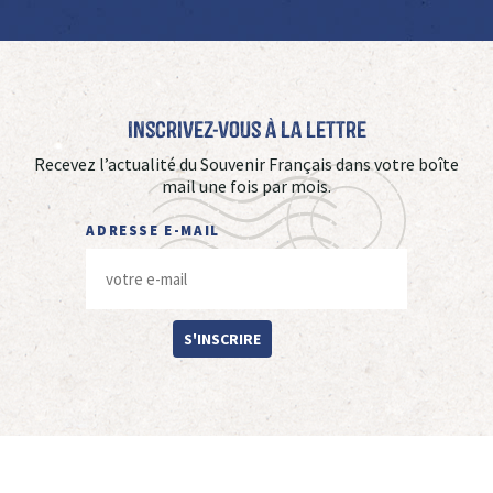
Inscrivez-vous à La Lettre
Recevez l’actualité du Souvenir Français dans votre boîte
mail une fois par mois.
ADRESSE E-MAIL
S'INSCRIRE