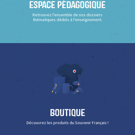
Espace Pédagogique
Retrouvez l’ensemble de nos dossiers
thématiques dédiés à l’enseignement.
Boutique
Découvrez les produits du Souvenir Français !