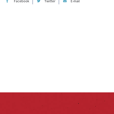
Facebook
Twitter
E-mail