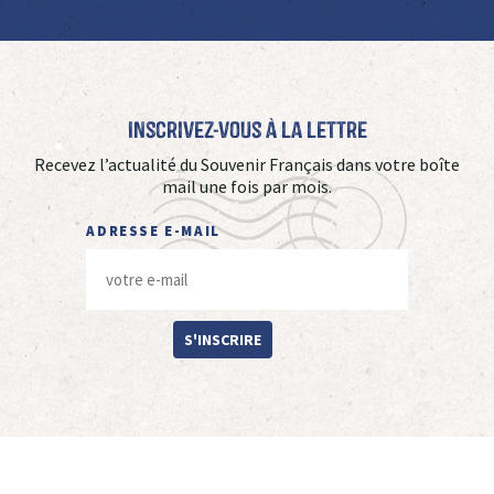
Inscrivez-vous à La Lettre
Recevez l’actualité du Souvenir Français dans votre boîte
mail une fois par mois.
ADRESSE E-MAIL
S'INSCRIRE