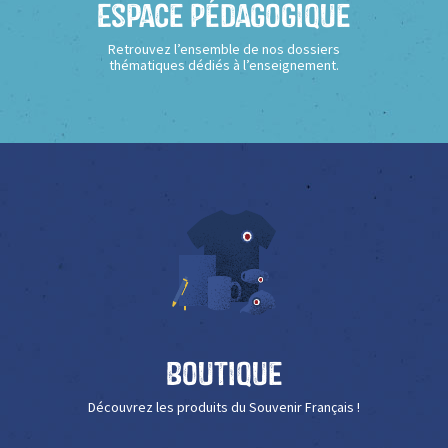
Espace Pédagogique
Retrouvez l’ensemble de nos dossiers
thématiques dédiés à l’enseignement.
Boutique
Découvrez les produits du Souvenir Français !