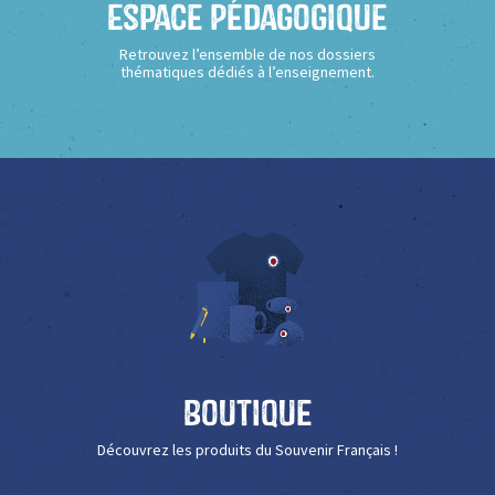
Espace Pédagogique
Retrouvez l’ensemble de nos dossiers
thématiques dédiés à l’enseignement.
Boutique
Découvrez les produits du Souvenir Français !