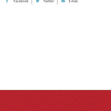
Facebook
Twitter
E-mail