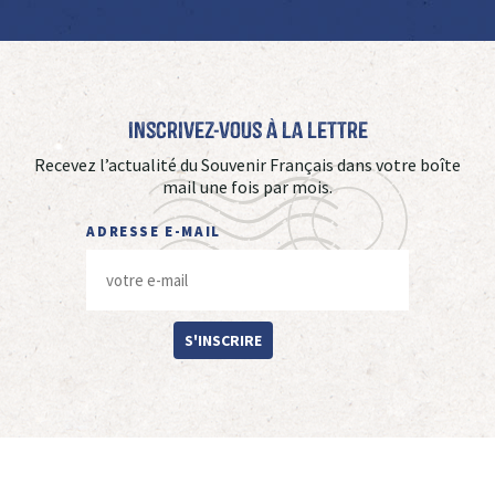
Inscrivez-vous à La Lettre
Recevez l’actualité du Souvenir Français dans votre boîte
mail une fois par mois.
ADRESSE E-MAIL
S'INSCRIRE