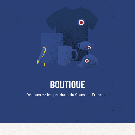
Boutique
Découvrez les produits du Souvenir Français !