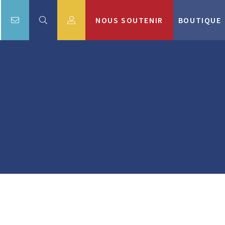
NOUS SOUTENIR
BOUTIQUE