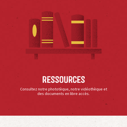
Ressources
Consultez notre phototèque, notre vidéothèque et
des documents en libre accès.