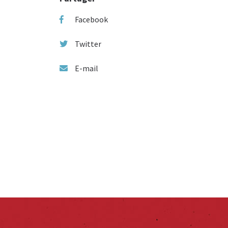
Facebook
Twitter
E-mail