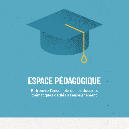
Espace Pédagogique
Retrouvez l’ensemble de nos dossiers
thématiques dédiés à l’enseignement.