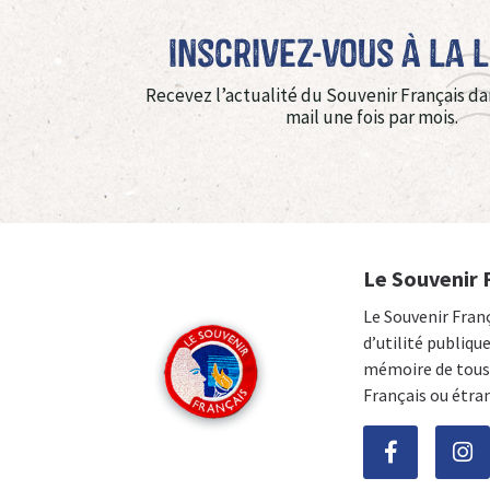
Inscrivez-vous à La 
Recevez l’actualité du Souvenir Français da
mail une fois par mois.
Le Souvenir 
Le Souvenir Fran
d’utilité publiqu
mémoire de tous 
Français ou étra