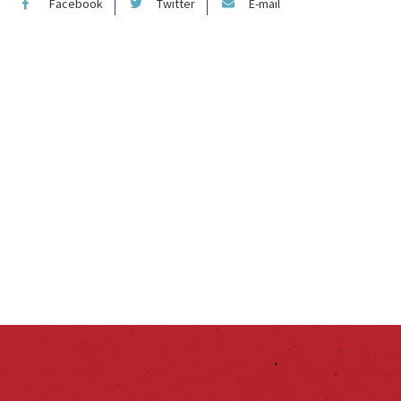
Facebook
Twitter
E-mail