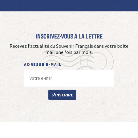
Inscrivez-vous à La Lettre
Recevez l’actualité du Souvenir Français dans votre boîte
mail une fois par mois.
ADRESSE E-MAIL
S'INSCRIRE