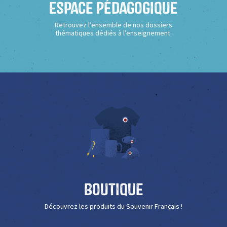
Espace Pédagogique
Retrouvez l’ensemble de nos dossiers
thématiques dédiés à l’enseignement.
Boutique
Découvrez les produits du Souvenir Français !