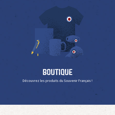
Boutique
Découvrez les produits du Souvenir Français !