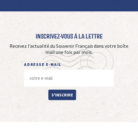
Inscrivez-vous à La Lettre
Recevez l’actualité du Souvenir Français dans votre boîte
mail une fois par mois.
ADRESSE E-MAIL
S'INSCRIRE