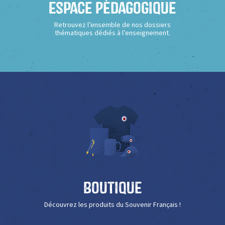
Espace Pédagogique
Retrouvez l’ensemble de nos dossiers
thématiques dédiés à l’enseignement.
Boutique
Découvrez les produits du Souvenir Français !