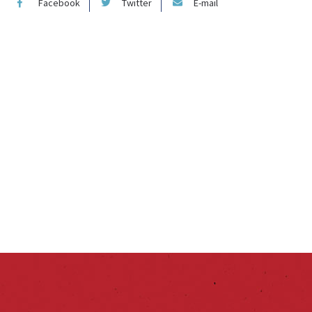
Facebook
Twitter
E-mail