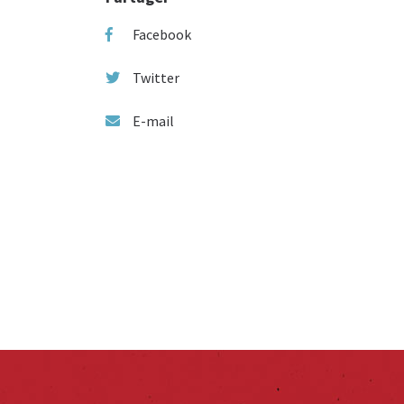
Facebook
Twitter
E-mail