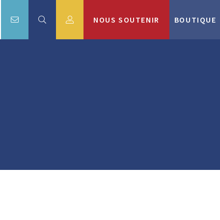
NOUS SOUTENIR
BOUTIQUE