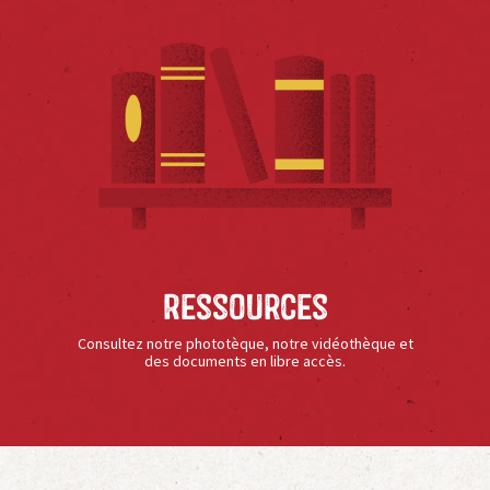
Ressources
Consultez notre phototèque, notre vidéothèque et
des documents en libre accès.