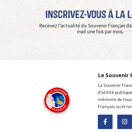
Inscrivez-vous à La 
Recevez l’actualité du Souvenir Français da
mail une fois par mois.
Le Souvenir 
Le Souvenir Fran
d’utilité publiqu
mémoire de tous 
Français ou étra