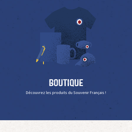
Boutique
Découvrez les produits du Souvenir Français !