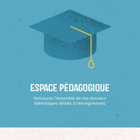
Espace Pédagogique
Retrouvez l’ensemble de nos dossiers
thématiques dédiés à l’enseignement.