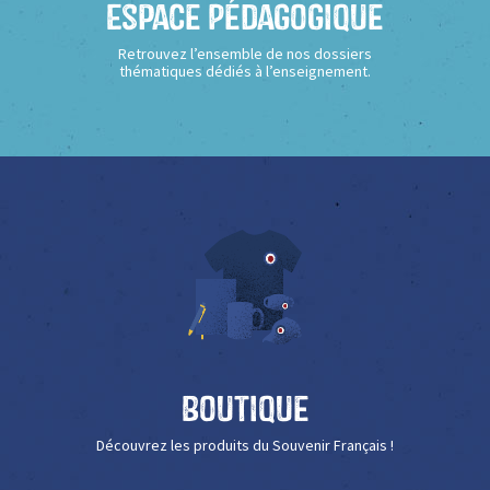
Espace Pédagogique
Retrouvez l’ensemble de nos dossiers
thématiques dédiés à l’enseignement.
Boutique
Découvrez les produits du Souvenir Français !