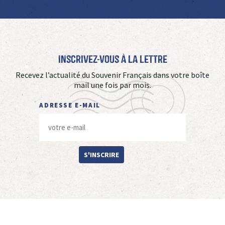
Inscrivez-vous à La Lettre
Recevez l’actualité du Souvenir Français dans votre boîte
mail une fois par mois.
ADRESSE E-MAIL
S'INSCRIRE