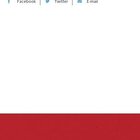
Facebook
Twitter
E-mail