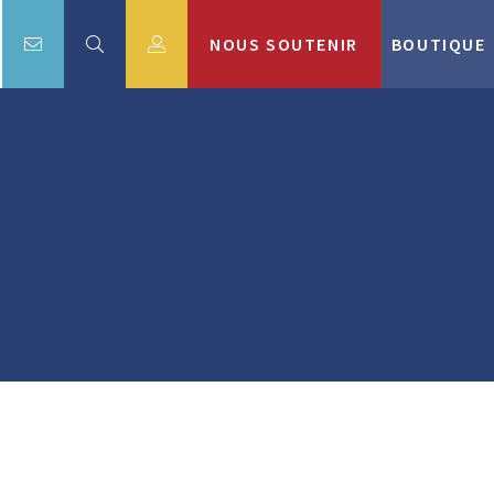
NOUS SOUTENIR
BOUTIQUE