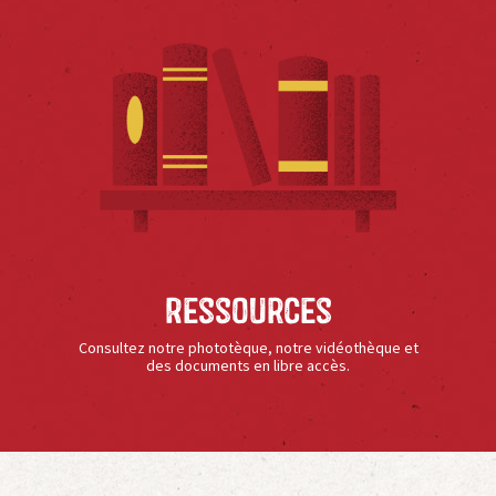
Ressources
Consultez notre phototèque, notre vidéothèque et
des documents en libre accès.