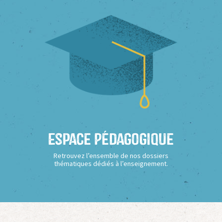
Espace Pédagogique
Retrouvez l’ensemble de nos dossiers
thématiques dédiés à l’enseignement.