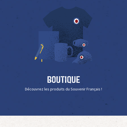
Boutique
Découvrez les produits du Souvenir Français !