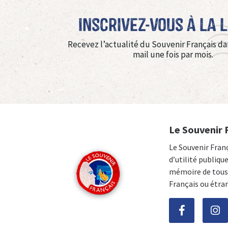
Inscrivez-vous à La 
Recevez l’actualité du Souvenir Français da
mail une fois par mois.
Le Souvenir 
Le Souvenir Fran
d’utilité publiqu
mémoire de tous 
Français ou étra