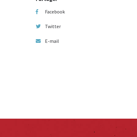
Facebook
Twitter
E-mail