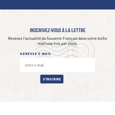
Inscrivez-vous à La Lettre
Recevez l’actualité du Souvenir Français dans votre boîte
mail une fois par mois.
ADRESSE E-MAIL
S'INSCRIRE