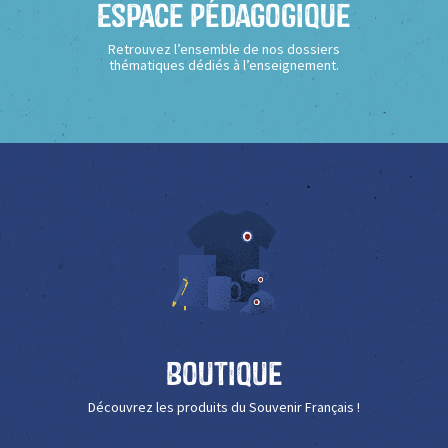
Espace Pédagogique
Retrouvez l’ensemble de nos dossiers
thématiques dédiés à l’enseignement.
Boutique
Découvrez les produits du Souvenir Français !