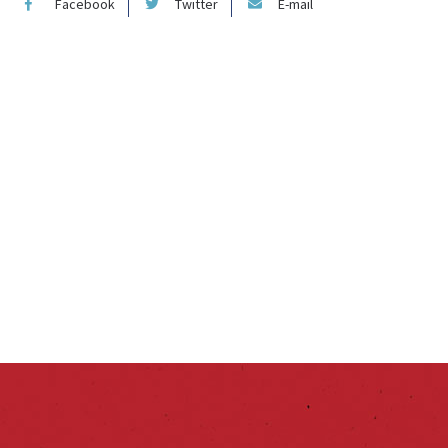
Facebook
Twitter
E-mail