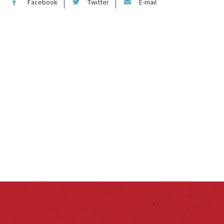
Facebook
Twitter
E-mail