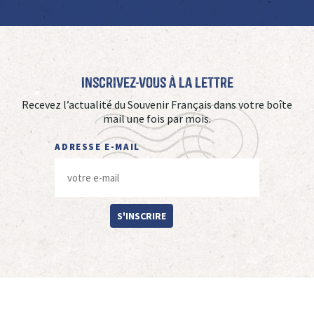
Inscrivez-vous à La Lettre
Recevez l’actualité du Souvenir Français dans votre boîte
mail une fois par mois.
ADRESSE E-MAIL
S'INSCRIRE