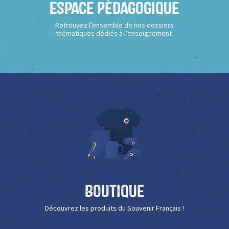
Espace Pédagogique
Retrouvez l’ensemble de nos dossiers
thématiques dédiés à l’enseignement.
Boutique
Découvrez les produits du Souvenir Français !