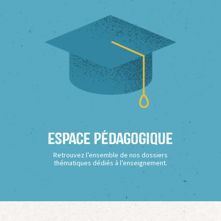
Espace Pédagogique
Retrouvez l’ensemble de nos dossiers
thématiques dédiés à l’enseignement.