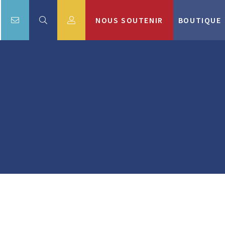
NOUS SOUTENIR
BOUTIQUE