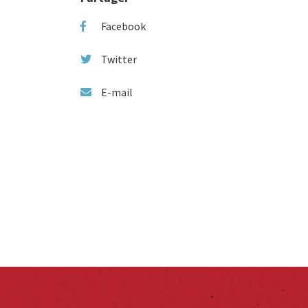
Facebook
Twitter
E-mail