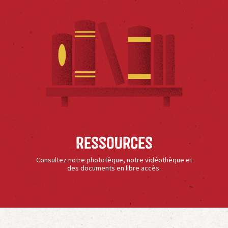
Ressources
Consultez notre phototèque, notre vidéothèque et
des documents en libre accès.