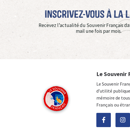
Inscrivez-vous à La 
Recevez l’actualité du Souvenir Français da
mail une fois par mois.
Le Souvenir 
Le Souvenir Fran
d’utilité publiqu
mémoire de tous 
Français ou étra