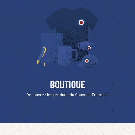
Boutique
Découvrez les produits du Souvenir Français !