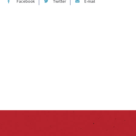
Facebook
Twitter
E-mail