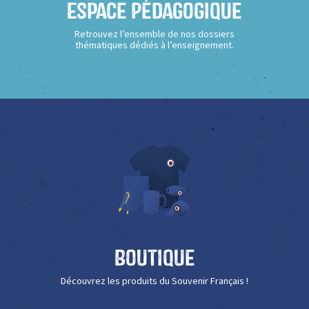
Espace Pédagogique
Retrouvez l’ensemble de nos dossiers
thématiques dédiés à l’enseignement.
Boutique
Découvrez les produits du Souvenir Français !