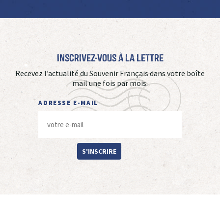
Inscrivez-vous à La Lettre
Recevez l’actualité du Souvenir Français dans votre boîte
mail une fois par mois.
ADRESSE E-MAIL
S'INSCRIRE