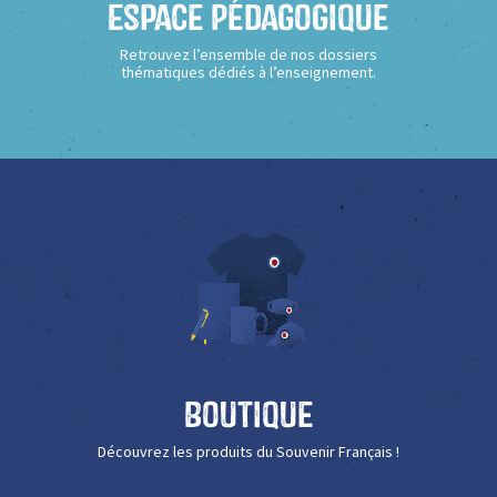
Espace Pédagogique
Retrouvez l’ensemble de nos dossiers
thématiques dédiés à l’enseignement.
Boutique
Découvrez les produits du Souvenir Français !