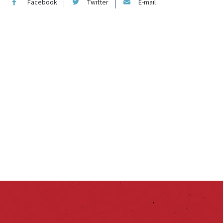
Facebook
Twitter
E-mail