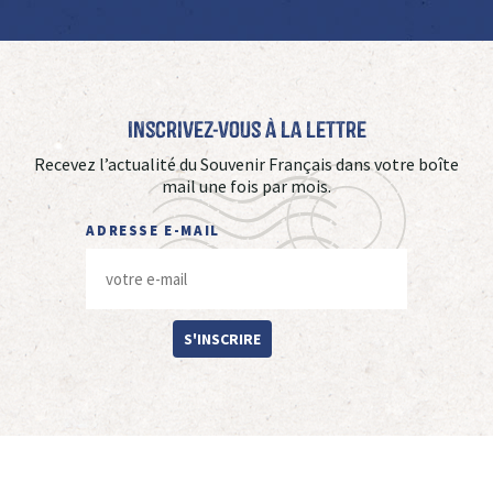
Inscrivez-vous à La Lettre
Recevez l’actualité du Souvenir Français dans votre boîte
mail une fois par mois.
ADRESSE E-MAIL
S'INSCRIRE