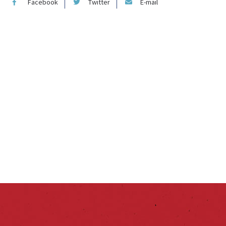
Facebook
Twitter
E-mail