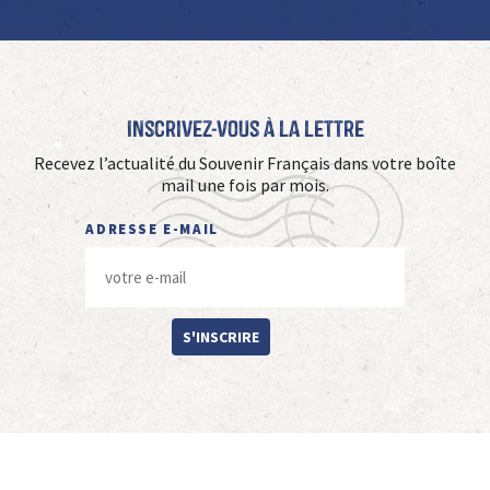
Inscrivez-vous à La Lettre
Recevez l’actualité du Souvenir Français dans votre boîte
mail une fois par mois.
ADRESSE E-MAIL
S'INSCRIRE