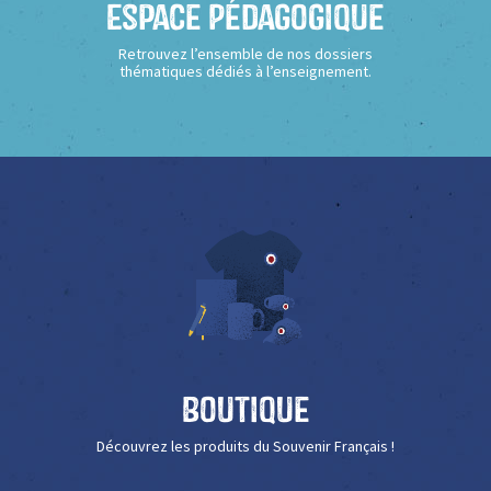
Espace Pédagogique
Retrouvez l’ensemble de nos dossiers
thématiques dédiés à l’enseignement.
Boutique
Découvrez les produits du Souvenir Français !