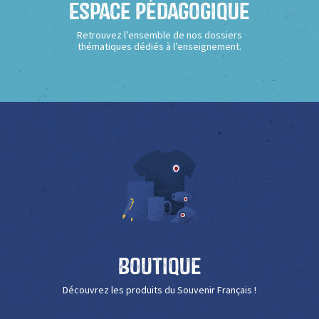
Espace Pédagogique
Retrouvez l’ensemble de nos dossiers
thématiques dédiés à l’enseignement.
Boutique
Découvrez les produits du Souvenir Français !