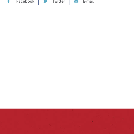
Facebook
Twitter
E-mail