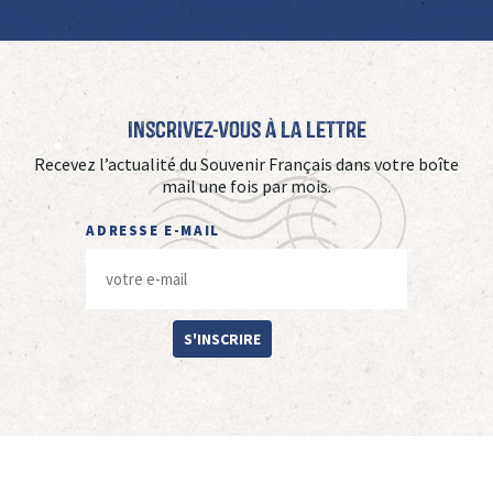
Inscrivez-vous à La Lettre
Recevez l’actualité du Souvenir Français dans votre boîte
mail une fois par mois.
ADRESSE E-MAIL
S'INSCRIRE