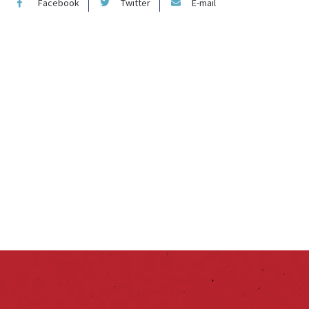
Facebook
Twitter
E-mail