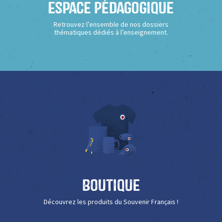
Espace Pédagogique
Retrouvez l’ensemble de nos dossiers
thématiques dédiés à l’enseignement.
Boutique
Découvrez les produits du Souvenir Français !