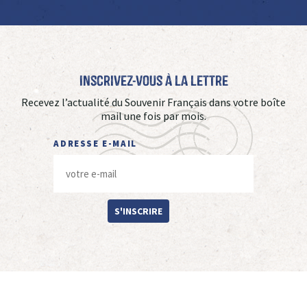
Inscrivez-vous à La Lettre
Recevez l’actualité du Souvenir Français dans votre boîte
mail une fois par mois.
ADRESSE E-MAIL
S'INSCRIRE