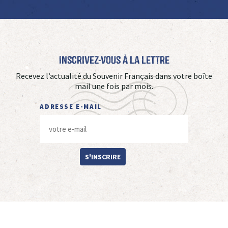
Inscrivez-vous à La Lettre
Recevez l’actualité du Souvenir Français dans votre boîte
mail une fois par mois.
ADRESSE E-MAIL
S'INSCRIRE