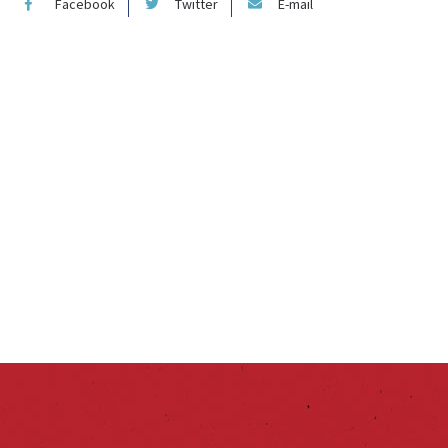
Facebook
Twitter
E-mail