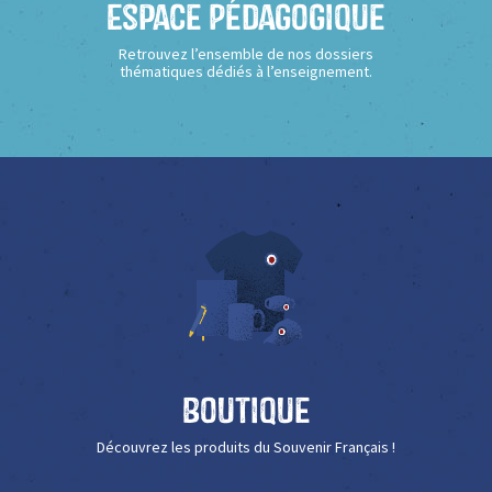
Espace Pédagogique
Retrouvez l’ensemble de nos dossiers
thématiques dédiés à l’enseignement.
Boutique
Découvrez les produits du Souvenir Français !