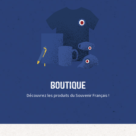
Boutique
Découvrez les produits du Souvenir Français !