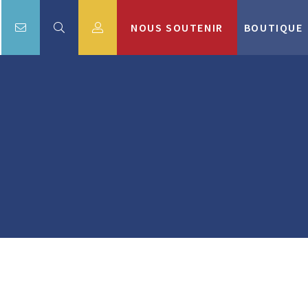
NOUS SOUTENIR
BOUTIQUE