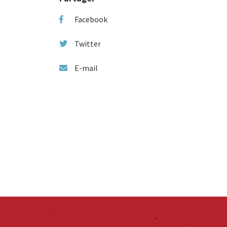
Facebook
Twitter
E-mail