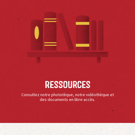
Ressources
Consultez notre phototèque, notre vidéothèque et
des documents en libre accès.