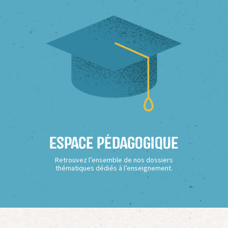
Espace Pédagogique
Retrouvez l’ensemble de nos dossiers
thématiques dédiés à l’enseignement.