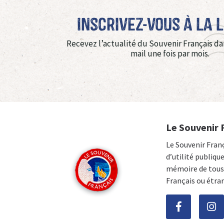
Inscrivez-vous à La 
Recevez l’actualité du Souvenir Français da
mail une fois par mois.
Le Souvenir 
Le Souvenir Fran
d’utilité publiqu
mémoire de tous 
Français ou étra