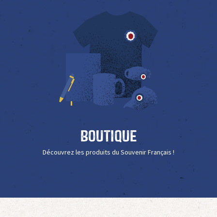
Boutique
Découvrez les produits du Souvenir Français !