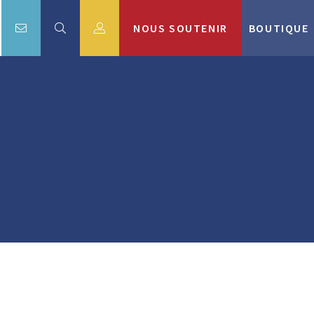
NOUS SOUTENIR
BOUTIQUE