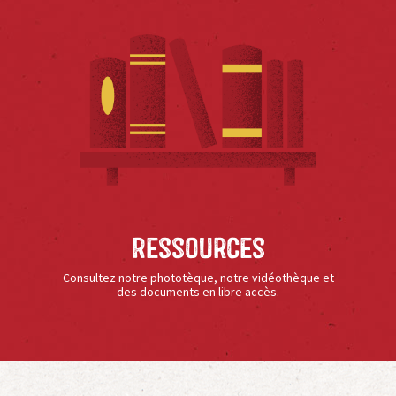
Ressources
Consultez notre phototèque, notre vidéothèque et
des documents en libre accès.