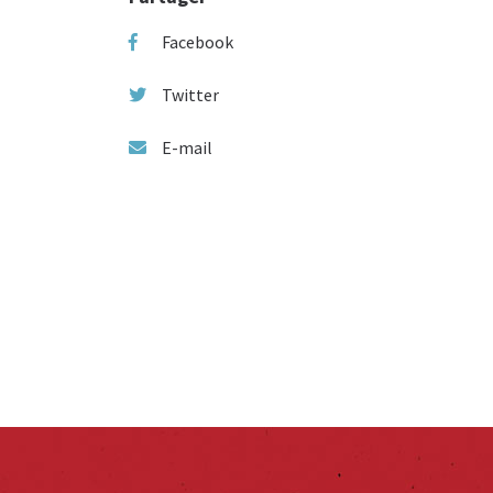
Facebook
Twitter
E-mail