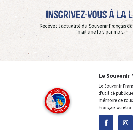
Inscrivez-vous à La 
Recevez l’actualité du Souvenir Français da
mail une fois par mois.
Le Souvenir 
Le Souvenir Fran
d’utilité publiqu
mémoire de tous 
Français ou étra