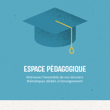
Espace Pédagogique
Retrouvez l’ensemble de nos dossiers
thématiques dédiés à l’enseignement.