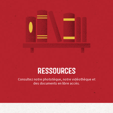
Ressources
Consultez notre phototèque, notre vidéothèque et
des documents en libre accès.