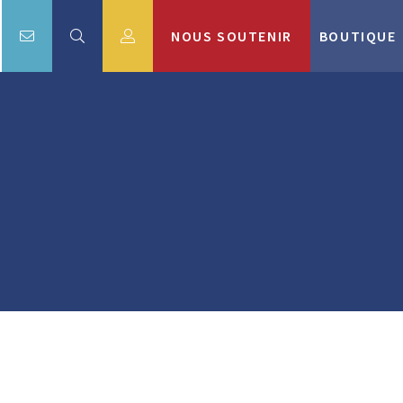
NOUS SOUTENIR
BOUTIQUE