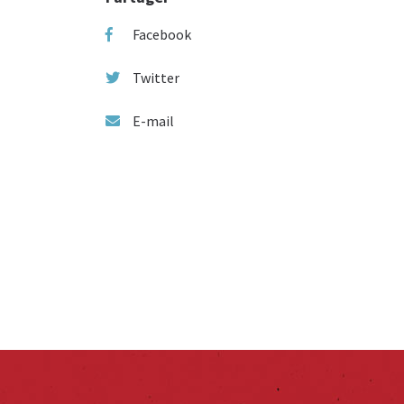
Facebook
Twitter
E-mail