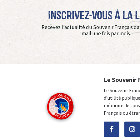
Inscrivez-vous à La 
Recevez l’actualité du Souvenir Français da
mail une fois par mois.
Le Souvenir 
Le Souvenir Fran
d’utilité publiqu
mémoire de tous 
Français ou étra