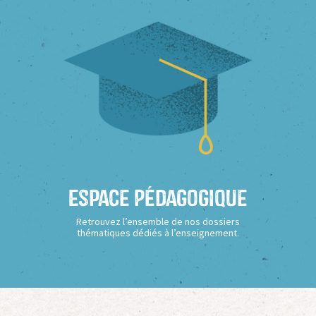
Espace Pédagogique
Retrouvez l’ensemble de nos dossiers
thématiques dédiés à l’enseignement.