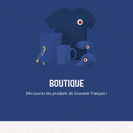
Boutique
Découvrez les produits du Souvenir Français !