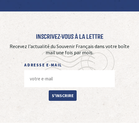
Inscrivez-vous à La Lettre
Recevez l’actualité du Souvenir Français dans votre boîte
mail une fois par mois.
ADRESSE E-MAIL
S'INSCRIRE