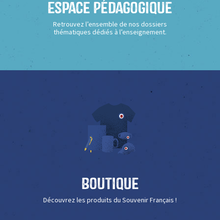
Espace Pédagogique
Retrouvez l’ensemble de nos dossiers
thématiques dédiés à l’enseignement.
Boutique
Découvrez les produits du Souvenir Français !