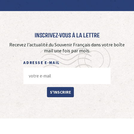
Inscrivez-vous à La Lettre
Recevez l’actualité du Souvenir Français dans votre boîte
mail une fois par mois.
ADRESSE E-MAIL
S'INSCRIRE