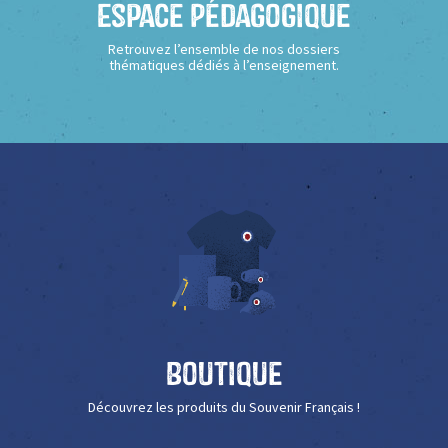
Espace Pédagogique
Retrouvez l’ensemble de nos dossiers
thématiques dédiés à l’enseignement.
Boutique
Découvrez les produits du Souvenir Français !