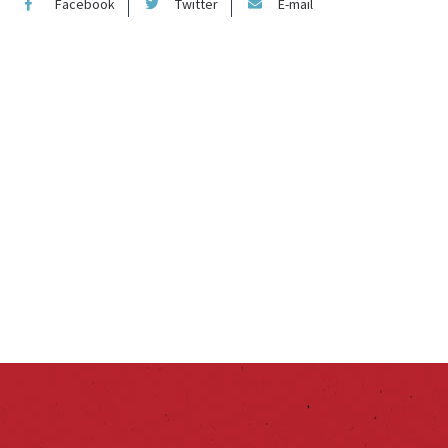
Facebook
Twitter
E-mail